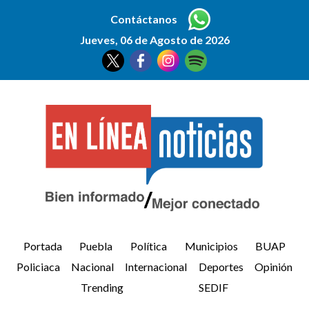
Contáctanos
Jueves, 06 de Agosto de 2026
Portada
Puebla
Política
Municipios
BUAP
Policiaca
Nacional
Internacional
Deportes
Opinión
Trending
SEDIF