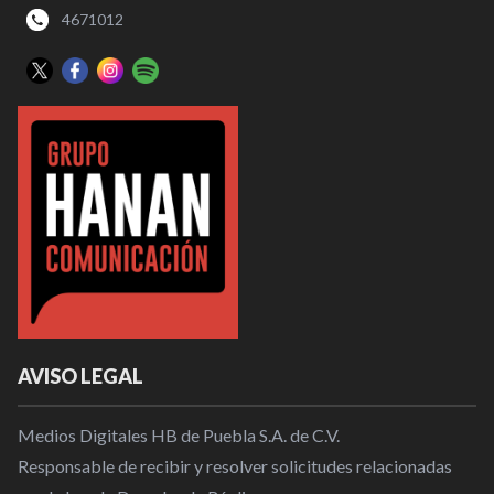
4671012
AVISO LEGAL
Medios Digitales HB de Puebla S.A. de C.V.
Responsable de recibir y resolver solicitudes relacionadas