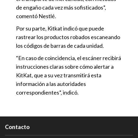
de engaño cada vez más sofisticados”,
comentó Nestlé.
Por su parte, Kitkat indicó que puede
rastrear los productos robados escaneando
los códigos de barras de cada unidad.
“En caso de coincidencia, el escáner recibirá
instrucciones claras sobre cómo alertar a
KitKat, que a su vez transmitirá esta
información a las autoridades
correspondientes”, indicó.
Contacto