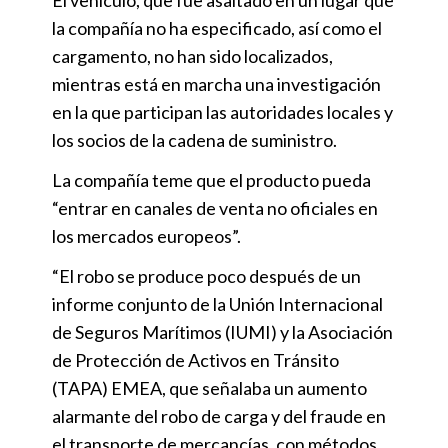
la compañía no ha especificado, así como el
cargamento, no han sido localizados,
mientras está en marcha una investigación
en la que participan las autoridades locales y
los socios de la cadena de suministro.
La compañía teme que el producto pueda
“entrar en canales de venta no oficiales en
los mercados europeos”.
“El robo se produce poco después de un
informe conjunto de la Unión Internacional
de Seguros Marítimos (IUMI) y la Asociación
de Protección de Activos en Tránsito
(TAPA) EMEA, que señalaba un aumento
alarmante del robo de carga y del fraude en
el transporte de mercancías, con métodos