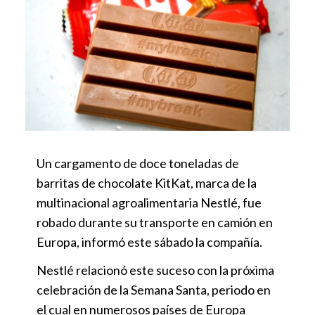
Un cargamento de doce toneladas de
barritas de chocolate KitKat, marca de la
multinacional agroalimentaria Nestlé, fue
robado durante su transporte en camión en
Europa, informó este sábado la compañía.
Nestlé relacionó este suceso con la próxima
celebración de la Semana Santa, periodo en
el cual en numerosos países de Europa