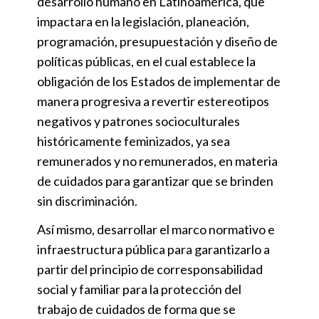
desarrollo humano en Latinoamérica, que
impactara en la legislación, planeación,
programación, presupuestación y diseño de
políticas públicas, en el cual establece la
obligación de los Estados de implementar de
manera progresiva a revertir estereotipos
negativos y patrones socioculturales
históricamente feminizados, ya sea
remunerados y no remunerados, en materia
de cuidados para garantizar que se brinden
sin discriminación.
Así mismo, desarrollar el marco normativo e
infraestructura pública para garantizarlo a
partir del principio de corresponsabilidad
social y familiar para la protección del
trabajo de cuidados de forma que se