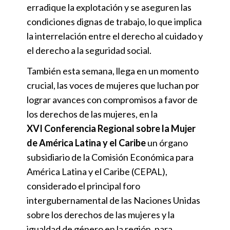
erradique la explotación y se aseguren las
condiciones dignas de trabajo, lo que implica
la interrelación entre el derecho al cuidado y
el derecho a la seguridad social.
También esta semana, llega en un momento
crucial, las voces de mujeres que luchan por
lograr avances con compromisos a favor de
los derechos de las mujeres, en la
XVI
Conferencia Regional sobre la Mujer
de América Latina y el Caribe
un órgano
subsidiario de la Comisión Económica para
América Latina y el Caribe (CEPAL),
considerado el principal foro
intergubernamental de las Naciones Unidas
sobre los derechos de las mujeres y la
igualdad de género en la región, para