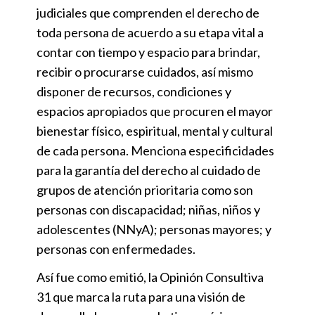
judiciales que comprenden el derecho de
toda persona de acuerdo a su etapa vital a
contar con tiempo y espacio para brindar,
recibir o procurarse cuidados, así mismo
disponer de recursos, condiciones y
espacios apropiados que procuren el mayor
bienestar físico, espiritual, mental y cultural
de cada persona. Menciona especificidades
para la garantía del derecho al cuidado de
grupos de atención prioritaria como son
personas con discapacidad; niñas, niños y
adolescentes (NNyA); personas mayores; y
personas con enfermedades.
Así fue como emitió, la Opinión Consultiva
31 que marca la ruta para una visión de