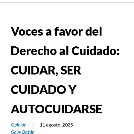
Voces a favor del
Derecho al Cuidado:
CUIDAR, SER
CUIDADO Y
AUTOCUIDARSE
Opinión
|
11 agosto, 2025
Gaby Bazán