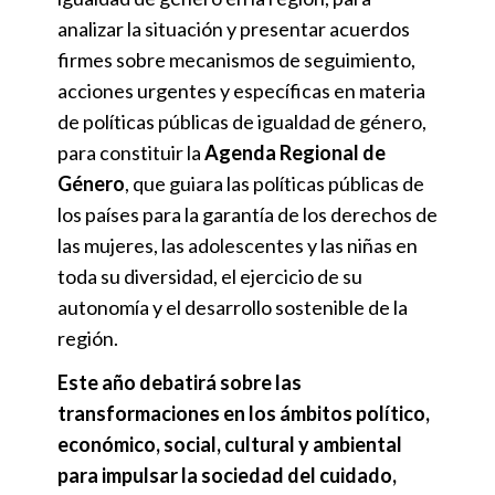
analizar la situación y presentar acuerdos
firmes sobre mecanismos de seguimiento,
acciones urgentes y específicas en materia
de políticas públicas de igualdad de género,
para constituir la
Agenda Regional de
Género
, que guiara las políticas públicas de
los países para la garantía de los derechos de
las mujeres, las adolescentes y las niñas en
toda su diversidad, el ejercicio de su
autonomía y el desarrollo sostenible de la
región.
Este año debatirá sobre las
transformaciones en los ámbitos político,
económico, social, cultural y ambiental
para impulsar la sociedad del cuidado,