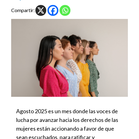
Compartir:
Agosto 2025 es un mes donde las voces de
lucha por avanzar hacia los derechos de las
mujeres están accionando a favor de que
sean escuchados, para ratificar y