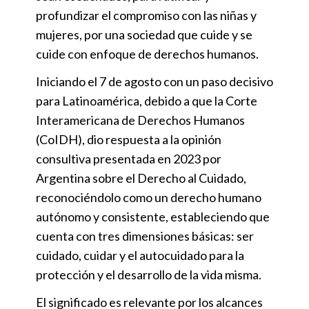
profundizar el compromiso con las niñas y
mujeres, por una sociedad que cuide y se
cuide con enfoque de derechos humanos.
Iniciando el 7 de agosto con un paso decisivo
para Latinoamérica, debido a que la Corte
Interamericana de Derechos Humanos
(CoIDH), dio respuesta a la opinión
consultiva presentada en 2023 por
Argentina sobre el Derecho al Cuidado,
reconociéndolo como un derecho humano
autónomo y consistente, estableciendo que
cuenta con tres dimensiones básicas: ser
cuidado, cuidar y el autocuidado para la
protección y el desarrollo de la vida misma.
El significado es relevante por los alcances