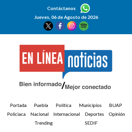
Contáctanos
Jueves, 06 de Agosto de 2026
Portada
Puebla
Política
Municipios
BUAP
Policiaca
Nacional
Internacional
Deportes
Opinión
Trending
SEDIF