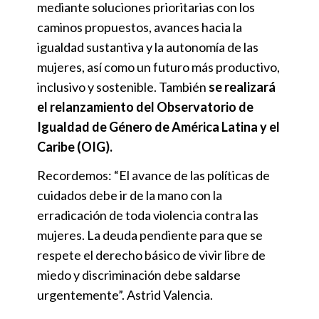
mediante soluciones prioritarias con los
caminos propuestos, avances hacia la
igualdad sustantiva y la autonomía de las
mujeres, así como un futuro más productivo,
inclusivo y sostenible. También
se realizará
el relanzamiento del Observatorio de
Igualdad de Género de América Latina y el
Caribe (OIG).
Recordemos: “El avance de las políticas de
cuidados debe ir de la mano con la
erradicación de toda violencia contra las
mujeres. La deuda pendiente para que se
respete el derecho básico de vivir libre de
miedo y discriminación debe saldarse
urgentemente”. Astrid Valencia.