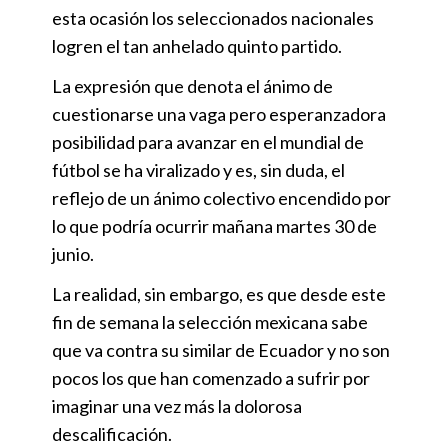
esta ocasión los seleccionados nacionales
logren el tan anhelado quinto partido.
La expresión que denota el ánimo de
cuestionarse una vaga pero esperanzadora
posibilidad para avanzar en el mundial de
fútbol se ha viralizado y es, sin duda, el
reflejo de un ánimo colectivo encendido por
lo que podría ocurrir mañana martes 30 de
junio.
La realidad, sin embargo, es que desde este
fin de semana la selección mexicana sabe
que va contra su similar de Ecuador y no son
pocos los que han comenzado a sufrir por
imaginar una vez más la dolorosa
descalificación.