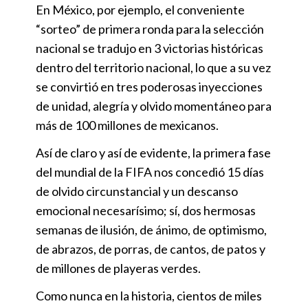
En México, por ejemplo, el conveniente
“sorteo” de primera ronda para la selección
nacional se tradujo en 3 victorias históricas
dentro del territorio nacional, lo que a su vez
se convirtió en tres poderosas inyecciones
de unidad, alegría y olvido momentáneo para
más de 100 millones de mexicanos.
Así de claro y así de evidente, la primera fase
del mundial de la FIFA nos concedió 15 días
de olvido circunstancial y un descanso
emocional necesarísimo; sí, dos hermosas
semanas de ilusión, de ánimo, de optimismo,
de abrazos, de porras, de cantos, de patos y
de millones de playeras verdes.
Como nunca en la historia, cientos de miles