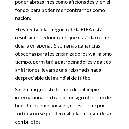
poder abrazarnos como aficionados y, en el
fondo, para poder reencontrarnos como
nación.
El espectacular negocio de la FIFA está
resultando redondo porque está claro que
dejará en apenas 5 semanas ganancias
obscenas para los organizadores y, al mismo
tiempo, permitirá a patrocinadores y países
anfitriones llevarse una rebanada nada
despreciable del mundial de fútbol.
Sin embargo, este torneo de balompié
internacional ha traído consigo otro tipo de
beneficios emocionales, de esos que por
fortuna no se pueden calcular ni cuantificar
con billetes.