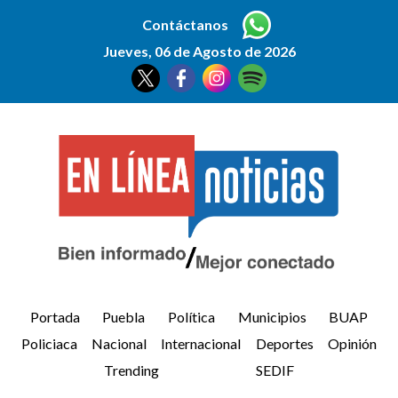
Contáctanos
Jueves, 06 de Agosto de 2026
Portada
Puebla
Política
Municipios
BUAP
Policiaca
Nacional
Internacional
Deportes
Opinión
Trending
SEDIF