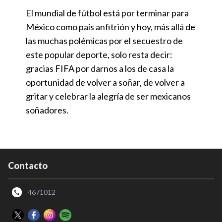
El mundial de fútbol está por terminar para
México como país anfitrión y hoy, más allá de
las muchas polémicas por el secuestro de
este popular deporte, solo resta decir:
gracias FIFA por darnos a los de casa la
oportunidad de volver a soñar, de volver a
gritar y celebrar la alegría de ser mexicanos
soñadores.
Contacto
4671012