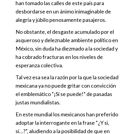
han tomado las calles de este país para
desbordarse en un ánimo inimaginable de
alegría y júbilo penosamente pasajeros.
No obstante, el desgaste acumulado por el
asqueroso y deleznable ambiente político en
México, sin duda ha diezmado a la sociedad y
ha cobrado fracturas en los niveles de
esperanza colectiva.
Tal vez esa sea la razón por la que la sociedad
mexicana ya no puede gritar con convicción
el emblemático “¡Sí se puede!” de pasadas
justas mundialistas.
En este mundial los mexicanos han preferido
adoptar la interrogante en la frase “¿Y si,
sí…?”, aludiendo a la posibilidad de que en