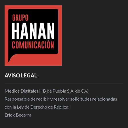
AVISO LEGAL
Medios Digitales HB de Puebla S.A. de C.V.
Responsable de recibir y resolver solicitudes relacionadas
con la Ley de Derecho de Réplica:
Erick Becerra