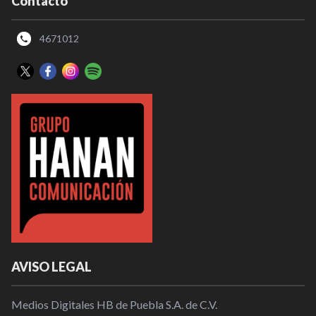
Contacto
4671012
AVISO LEGAL
Medios Digitales HB de Puebla S.A. de C.V.