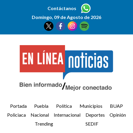
Contáctanos
Domingo, 09 de Agosto de 2026
Portada
Puebla
Política
Municipios
BUAP
Policiaca
Nacional
Internacional
Deportes
Opinión
Trending
SEDIF