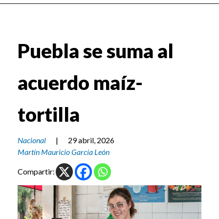
Puebla se suma al
acuerdo maíz-
tortilla
Nacional
|
29 abril, 2026
Martín Mauricio García León
Compartir: