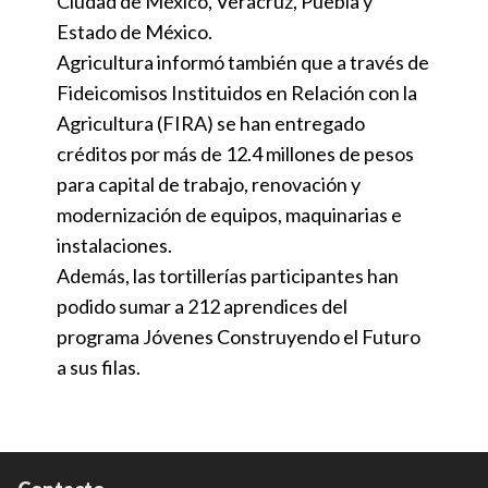
Ciudad de México, Veracruz, Puebla y
Estado de México.
Agricultura informó también que a través de
Fideicomisos Instituidos en Relación con la
Agricultura (FIRA) se han entregado
créditos por más de 12.4 millones de pesos
para capital de trabajo, renovación y
modernización de equipos, maquinarias e
instalaciones.
Además, las tortillerías participantes han
podido sumar a 212 aprendices del
programa Jóvenes Construyendo el Futuro
a sus filas.