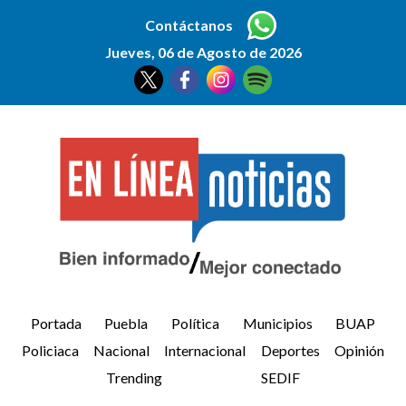
Contáctanos
Jueves, 06 de Agosto de 2026
Portada
Puebla
Política
Municipios
BUAP
Policiaca
Nacional
Internacional
Deportes
Opinión
Trending
SEDIF