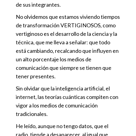
de sus integrantes.
No olvidemos que estamos viviendo tiempos
de transformación VERTIGINOSOS, como
vertiginoso es el desarrollo de la ciencia y la
técnica, que me lleva a señalar: que todo
está cambiando, recalcando que influyen en
un alto porcentaje los medios de
comunicación que siempre se tienen que
tener presentes.
Sin olvidar que la inteligencia artificial, el
internet, las teorías cuánticas compiten con
vigor a los medios de comunicación
tradicionales.
He leído, aunque no tengo datos, que el
radio, tiende a desaparecer, al igual que