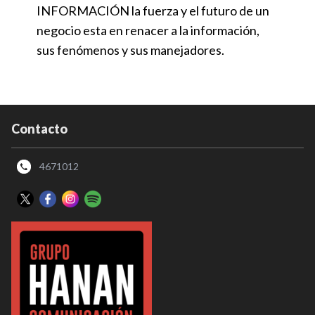
INFORMACIÓN la fuerza y el futuro de un
negocio esta en renacer a la información,
sus fenómenos y sus manejadores.
Contacto
4671012