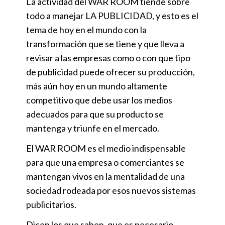
La actividad del WAR ROOM tiende sobre
todo a manejar LA PUBLICIDAD, y esto es el
tema de hoy en el mundo con la
transformación que se tiene y que lleva a
revisar a las empresas como o con que tipo
de publicidad puede ofrecer su producción,
más aún hoy en un mundo altamente
competitivo que debe usar los medios
adecuados para que su producto se
mantenga y triunfe en el mercado.
El WAR ROOM es el medio indispensable
para que una empresa o comerciantes se
mantengan vivos en la mentalidad de una
sociedad rodeada por esos nuevos sistemas
publicitarios.
Dicen los que saben, que es necesario