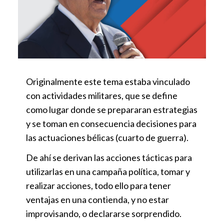
Originalmente este tema estaba vinculado
con actividades militares, que se define
como lugar donde se prepararan estrategias
y se toman en consecuencia decisiones para
las actuaciones bélicas (cuarto de guerra).
De ahí se derivan las acciones tácticas para
utilizarlas en una campaña política, tomar y
realizar acciones, todo ello para tener
ventajas en una contienda, y no estar
improvisando, o declararse sorprendido.