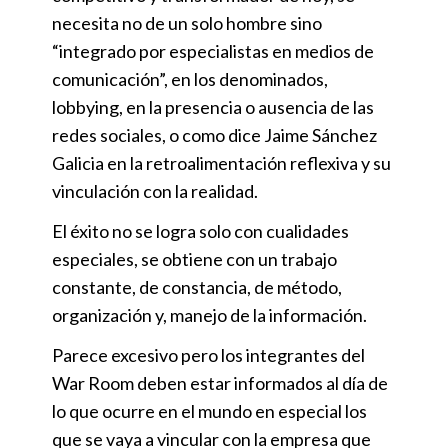
necesita no de un solo hombre sino
“integrado por especialistas en medios de
comunicación”, en los denominados,
lobbying, en la presencia o ausencia de las
redes sociales, o como dice Jaime Sánchez
Galicia en la retroalimentación reflexiva y su
vinculación con la realidad.
El éxito no se logra solo con cualidades
especiales, se obtiene con un trabajo
constante, de constancia, de método,
organización y, manejo de la información.
Parece excesivo pero los integrantes del
War Room deben estar informados al día de
lo que ocurre en el mundo en especial los
que se vaya a vincular con la empresa que