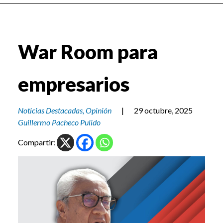
War Room para
empresarios
Noticias Destacadas
,
Opinión
|
29 octubre, 2025
Guillermo Pacheco Pulido
Compartir: