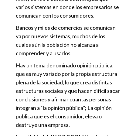
varios sistemas en donde los empresarios se
comunican con los consumidores.
Bancos y miles de comercios se comunican
ya por nuevos sistemas, muchos de los
cuales aún la población no alcanza a
comprender y a usarlos.
Hay un tema denominado opinión pública;
que es muy variado por la propia estructura
plena de la sociedad, lo que crea distintas
estructuras sociales y que hacen difícil sacar
conclusiones y afirmar cuantas personas
integran a “la opinión pública”; La opinión
publica que es el consumidor, eleva o
destruye una empresa.