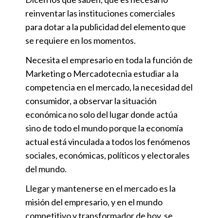
reinventar las instituciones comerciales
para dotar a la publicidad del elemento que
se requiere en los momentos.
Necesita el empresario en toda la función de
Marketing o Mercadotecnia estudiar a la
competencia en el mercado, la necesidad del
consumidor, a observar la situación
económica no solo del lugar donde actúa
sino de todo el mundo porque la economía
actual está vinculada a todos los fenómenos
sociales, económicas, políticos y electorales
del mundo.
Llegar y mantenerse en el mercado es la
misión del empresario, y en el mundo
competitivo y transformador de hoy, se