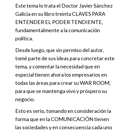
Este tema lo trata el Doctor Javier Sánchez
Galicia en su libro treinta CLAVES PARA
ENTENDER EL PODER TENDIENTE,
fundamentalmente a la comunicación
política.
Desde luego, que sin permiso del autor,
tomé parte de sus ideas para concretar este
tema, y comentar la necesidad que en
especial tienen ahora los empresarios en
todas las áreas para crear su WAR ROOM,
para que se mantenga vivo y próspero su
negocio.
Esto es serio, tomando en consideración la
forma que en la COMUNICACIÓN tienen
las sociedades y en consecuencia cada uno