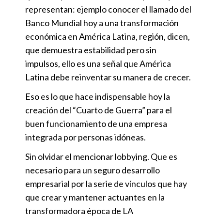
representan: ejemplo conocer el llamado del
Banco Mundial hoy a una transformación
económica en América Latina, región, dicen,
que demuestra estabilidad pero sin
impulsos, ello es una señal que América
Latina debe reinventar su manera de crecer.
Eso es lo que hace indispensable hoy la
creación del “Cuarto de Guerra” para el
buen funcionamiento de una empresa
integrada por personas idóneas.
Sin olvidar el mencionar lobbying. Que es
necesario para un seguro desarrollo
empresarial por la serie de vínculos que hay
que crear y mantener actuantes en la
transformadora época de LA