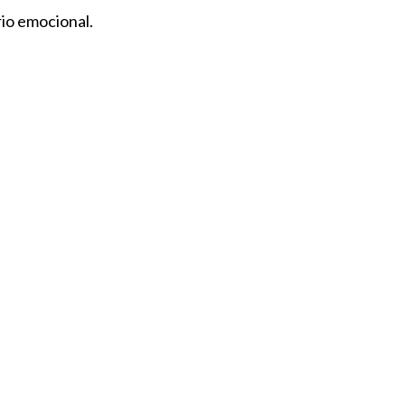
io emocional.