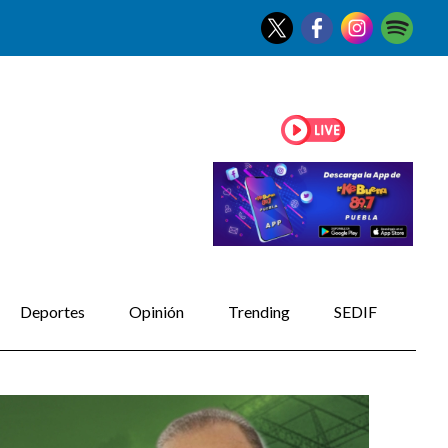
Deportes
Opinión
Trending
SEDIF