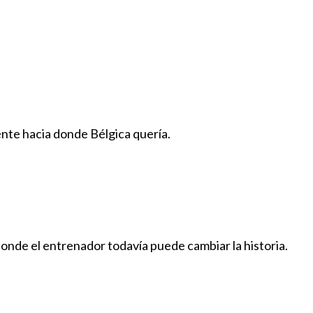
nte hacia donde Bélgica quería.
nde el entrenador todavía puede cambiar la historia.