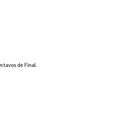
ctavos de Final.