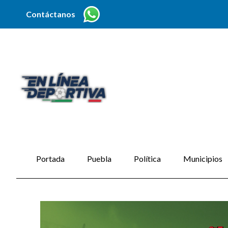
Contáctanos
Portada
Puebla
Política
Municipios