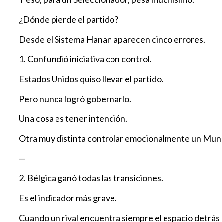
¿Dónde pierde el partido?
Desde el Sistema Hanan aparecen cinco errores.
1. Confundió iniciativa con control.
Estados Unidos quiso llevar el partido.
Pero nunca logró gobernarlo.
Una cosa es tener intención.
Otra muy distinta controlar emocionalmente un Mund
—
2. Bélgica ganó todas las transiciones.
Es el indicador más grave.
Cuando un rival encuentra siempre el espacio detrás